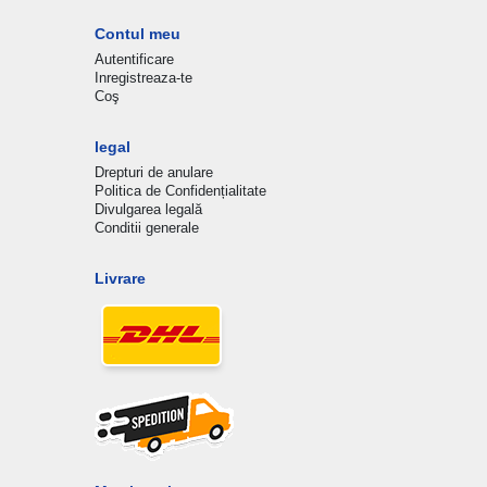
Contul meu
Autentificare
Inregistreaza-te
Coş
legal
Drepturi de anulare
Politica de Confidențialitate
Divulgarea legală
Conditii generale
Livrare