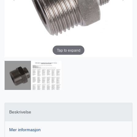
Tap to expand
Beskrivelse
Mer informasjon