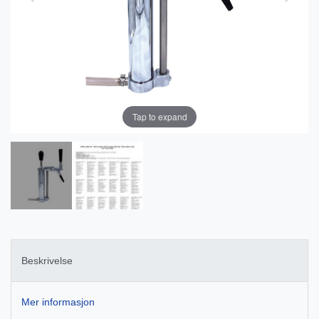
Tap to expand
Beskrivelse
Mer informasjon