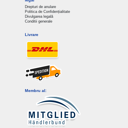
Drepturi de anulare
Politica de Confidențialitate
Divulgarea legală
Conditii generale
Livrare
Membru al: