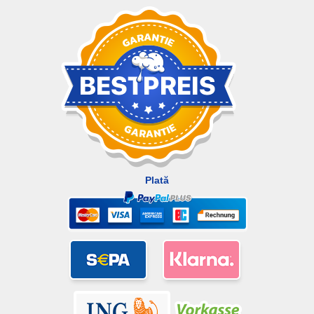
Plată