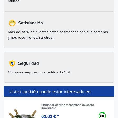
mundo!
Satisfacción
Más del 95% de clientes están satisfechos con sus compras
y nos recomiendan a otros.
Seguridad
Compras seguras con certificado SSL.
Usted también puede estar interesado en:
Enfriador de vino y champán de acero
inoxidable
62,03 € *