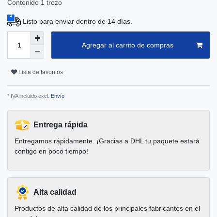
Contenido
1
trozo
Listo para enviar dentro de 14 días.
Agregar al carrito de compras
Lista de favoritos
* IVA incluido excl.
Envío
Entrega rápida
Entregamos rápidamente. ¡Gracias a DHL tu paquete estará
contigo en poco tiempo!
Alta calidad
Productos de alta calidad de los principales fabricantes en el