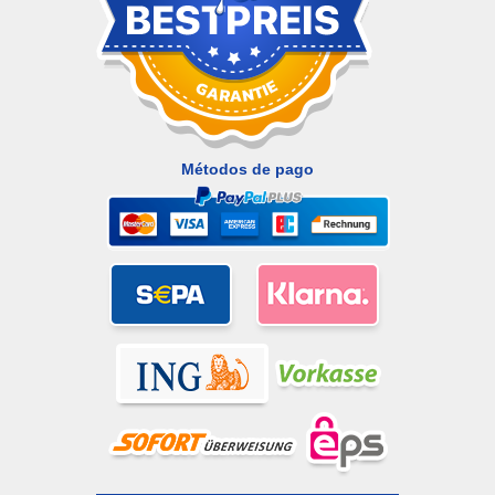
Métodos de pago