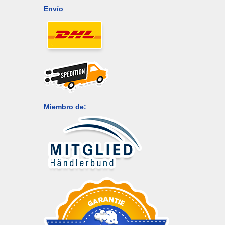
Envío
Miembro de: