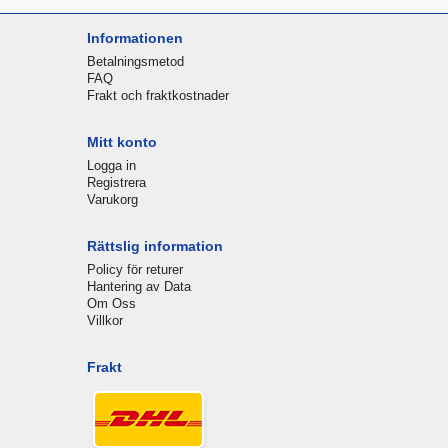
Informationen
Betalningsmetod
FAQ
Frakt och fraktkostnader
Mitt konto
Logga in
Registrera
Varukorg
Rättslig information
Policy för returer
Hantering av Data
Om Oss
Villkor
Frakt