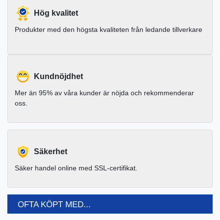
Hög kvalitet
Produkter med den högsta kvaliteten från ledande tillverkare
Kundnöjdhet
Mer än 95% av våra kunder är nöjda och rekommenderar
oss.
Säkerhet
Säker handel online med SSL-certifikat.
OFTA KÖPT MED...