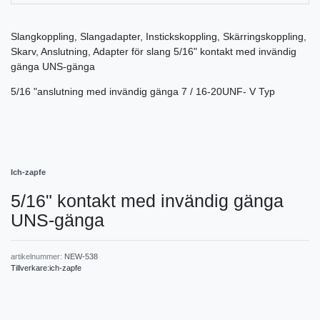
Slangkoppling, Slangadapter, Instickskoppling, Skärringskoppling,
Skarv, Anslutning, Adapter för slang 5/16" kontakt med invändig
gänga UNS-gänga
5/16 "anslutning med invändig gänga 7 / 16-20UNF- V Typ
Ich-zapfe
5/16" kontakt med invändig gänga
UNS-gänga
artikelnummer:
NEW-538
Tillverkare:
ich-zapfe