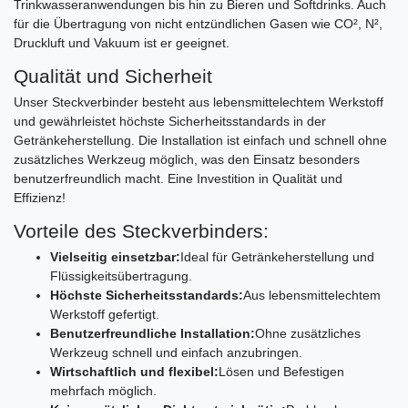
Trinkwasseranwendungen bis hin zu Bieren und Softdrinks. Auch
für die Übertragung von nicht entzündlichen Gasen wie CO², N²,
Druckluft und Vakuum ist er geeignet.
Qualität und Sicherheit
Unser Steckverbinder besteht aus lebensmittelechtem Werkstoff
und gewährleistet höchste Sicherheitsstandards in der
Getränkeherstellung. Die Installation ist einfach und schnell ohne
zusätzliches Werkzeug möglich, was den Einsatz besonders
benutzerfreundlich macht. Eine Investition in Qualität und
Effizienz!
Vorteile des Steckverbinders:
Vielseitig einsetzbar:
Ideal für Getränkeherstellung und
Flüssigkeitsübertragung.
Höchste Sicherheitsstandards:
Aus lebensmittelechtem
Werkstoff gefertigt.
Benutzerfreundliche Installation:
Ohne zusätzliches
Werkzeug schnell und einfach anzubringen.
Wirtschaftlich und flexibel:
Lösen und Befestigen
mehrfach möglich.