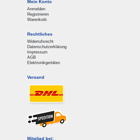
Mein Konto
Anmelden
Registrieren
Warenkorb
Rechtliches
Widerrufsrecht
Datenschutzerklärung
Impressum
AGB
Elektronikgertäten
Versand
Mitglied bei: