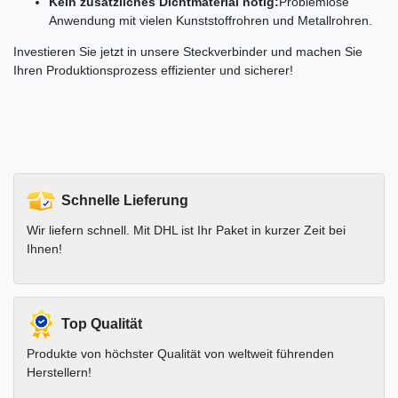
Kein zusätzliches Dichtmaterial nötig:
Problemlose
Anwendung mit vielen Kunststoffrohren und Metallrohren.
Investieren Sie jetzt in unsere Steckverbinder und machen Sie
Ihren Produktionsprozess effizienter und sicherer!
Schnelle Lieferung
Wir liefern schnell. Mit DHL ist Ihr Paket in kurzer Zeit bei
Ihnen!
Top Qualität
Produkte von höchster Qualität von weltweit führenden
Herstellern!