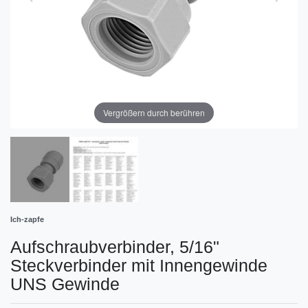
Vergrößern durch berühren
Ich-zapfe
Aufschraubverbinder, 5/16"
Steckverbinder mit Innengewinde
UNS Gewinde