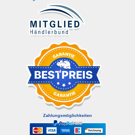
Zahlungsmöglichkeiten