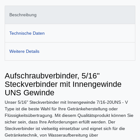
Beschreibung
Technische Daten
Weitere Details
Aufschraubverbinder, 5/16"
Steckverbinder mit Innengewinde
UNS Gewinde
Unser 5/16" Steckverbinder mit Innengewinde 7/16-20UNS - V
Type ist die beste Wahl für Ihre Getränkeherstellung oder
Flüssigkeitsübertragung. Mit diesem Qualitätsprodukt können Sie
sicher sein, dass Ihre Anforderungen erfüllt werden. Der
Steckverbinder ist vielseitig einsetzbar und eignet sich für die
Getränketechnik, von Wasseraufbereitung über