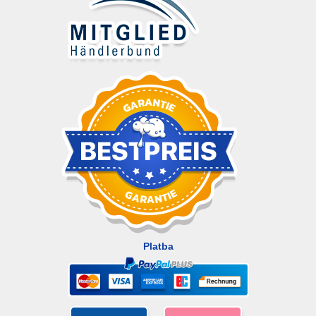
Platba