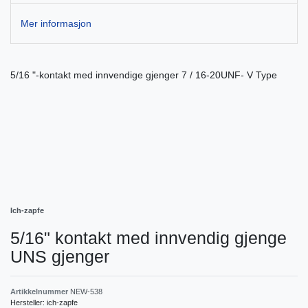
Mer informasjon
5/16 "-kontakt med innvendige gjenger 7 / 16-20UNF- V Type
Ich-zapfe
5/16" kontakt med innvendig gjenge
UNS gjenger
Artikkelnummer
NEW-538
Hersteller:
ich-zapfe