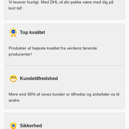
Vi leverer hurtigt. Med DHL vil din pakke være med dig på
kort tid!
Top kvalitet
Produkter af højeste kvalitet fra verdens førende
producenter!
Kundetilfredshed
Mere end 90% af vores kunder er tilfredse og anbefaler os til
andre.
Sikkerhed