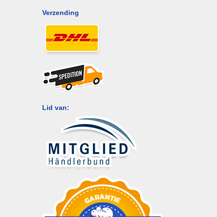
Verzending
Lid van: