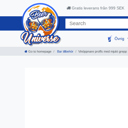
Gratis leverans från 999 SEK
Övrig
Go to homepage
Bar tillbehör
Vinöppnare proffs med mjukt grepp