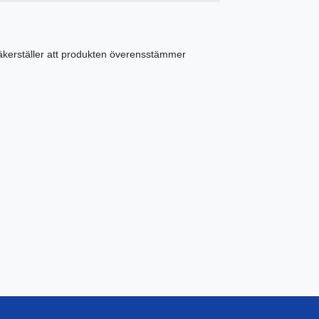
äkerställer att produkten överensstämmer