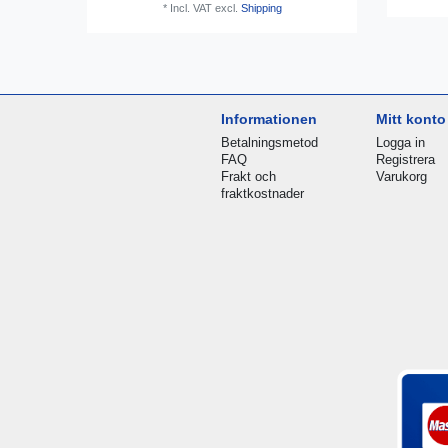
*
Incl. VAT
excl.
Shipping
Informationen
Mitt konto
Betalningsmetod
Logga in
FAQ
Registrera
Frakt och
Varukorg
fraktkostnader