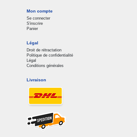
Mon compte
Se connecter
S'inscrire
Panier
Légal
Droit de rétractation
Politique de confidentialité
Légal
Conditions générales
Livraison