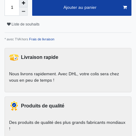
Ajouter au panier
Liste de souhaits
* avec TVA hors
Frais de livraison
Livraison rapide
Nous livrons rapidement. Avec DHL, votre colis sera chez
vous en peu de temps !
Produits de qualité
Des produits de qualité des plus grands fabricants mondiaux
!