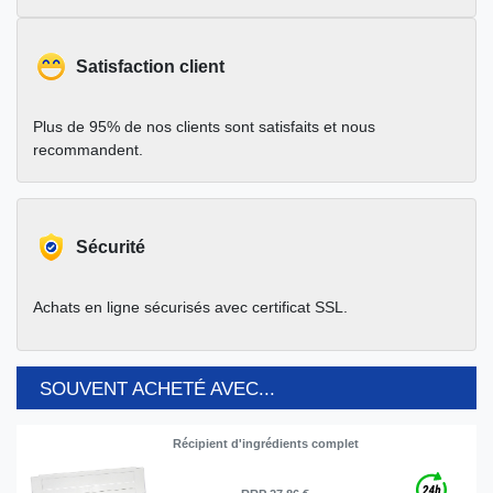
Satisfaction client
Plus de 95% de nos clients sont satisfaits et nous
recommandent.
Sécurité
Achats en ligne sécurisés avec certificat SSL.
SOUVENT ACHETÉ AVEC...
Récipient d'ingrédients complet