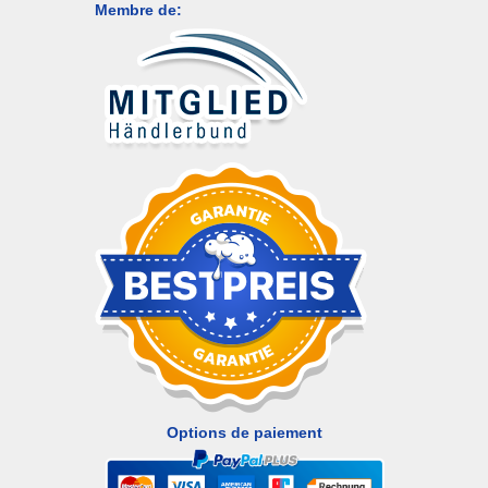
Membre de:
Options de paiement