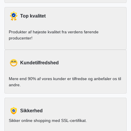
Top kvalitet
Produkter af højeste kvalitet fra verdens førende
producenter!
Kundetilfredshed
Mere end 90% af vores kunder er tilfredse og anbefaler os til
andre.
Sikkerhed
Sikker online shopping med SSL-certifikat.