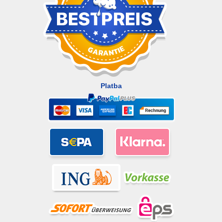
Platba