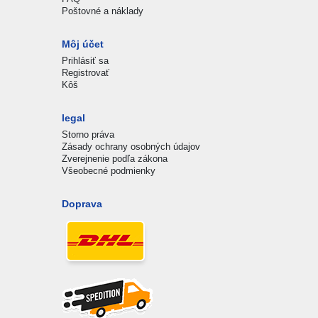
Poštovné a náklady
Môj účet
Prihlásiť sa
Registrovať
Kôš
legal
Storno práva
Zásady ochrany osobných údajov
Zverejnenie podľa zákona
Všeobecné podmienky
Doprava