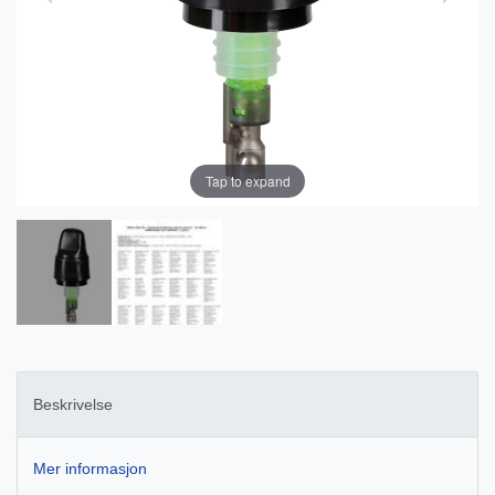
Tap to expand
Beskrivelse
Mer informasjon