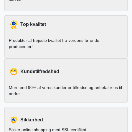
Top kvalitet
Produkter af højeste kvalitet fra verdens førende
producenter!
Kundetilfredshed
Mere end 90% af vores kunder er tilfredse og anbefaler os til
andre.
Sikkerhed
Sikker online shopping med SSL-certifikat.