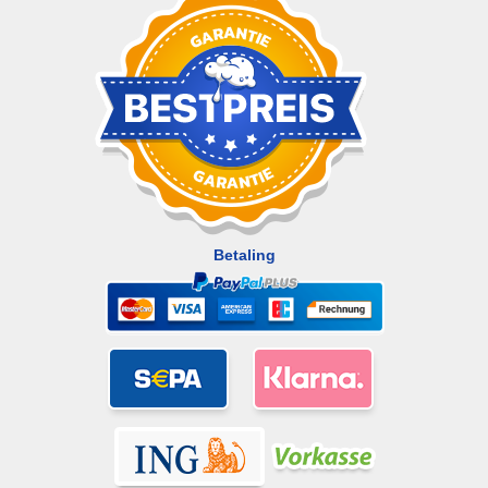
Betaling