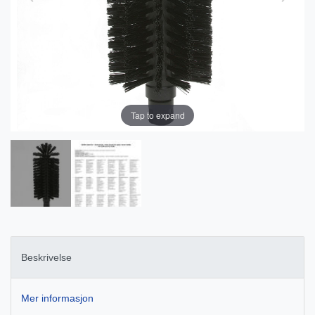
Tap to expand
Beskrivelse
Mer informasjon