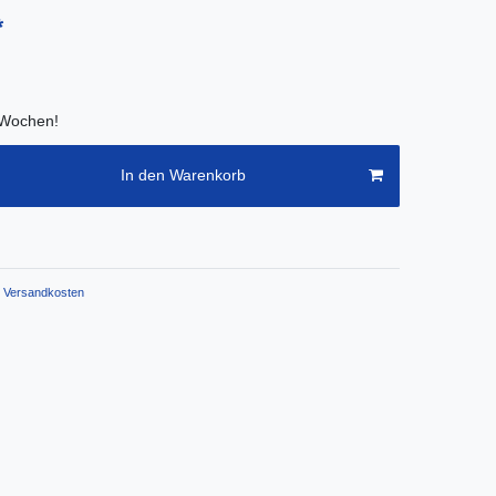
*
2 Wochen!
In den Warenkorb
Versandkosten