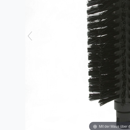
Mit der Maus über d