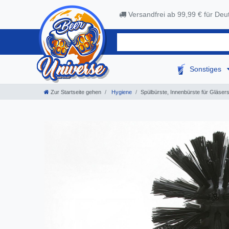
Versandfrei ab 99,99 € für Deu
Sonstiges
Zur Startseite gehen
Hygiene
Spülbürste, Innenbürste für Gläser