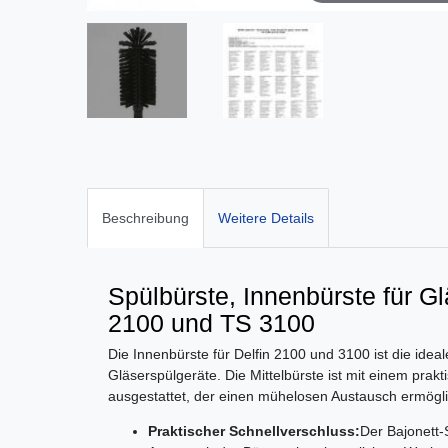
Beschreibung
Weitere Details
Spülbürste, Innenbürste für Gl
2100 und TS 3100
Die Innenbürste für Delfin 2100 und 3100 ist die ideal
Gläserspülgeräte. Die Mittelbürste ist mit einem prak
ausgestattet, der einen mühelosen Austausch ermögli
Praktischer Schnellverschluss:
Der Bajonett-