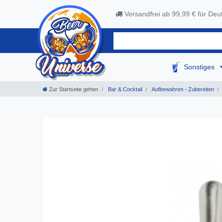
Versandfrei ab 99,99 € für Deu
Sonstiges
Zur Startseite gehen
Bar & Cocktail
Aufbewahren - Zubereiten