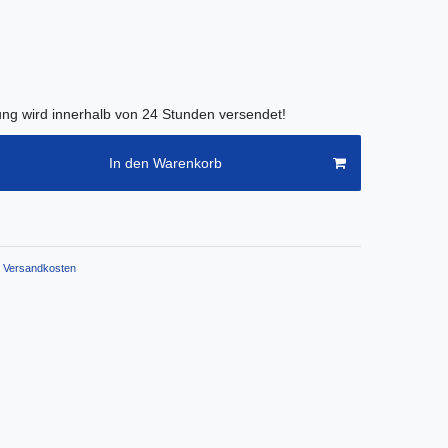
lung wird innerhalb von 24 Stunden versendet!
In den Warenkorb
Versandkosten