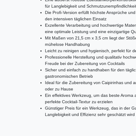
für Langlebigkeit und Schmutzunempfindlichkei
Die Profi-Version erfüllt höchste Ansprüche u
den intensiven täglichen Einsatz
Exzellente Verarbeitung und hochwertige Materi
eine optimale Leistung und eine einzigartige Qua
Mit Maßen von 21,5 cm x 3,5 cm liegt der Stöße
mühelose Handhabung
Leicht zu reinigen und hygienisch, perfekt für
Professionelle Herstellung und qualitativ hochw
Freude bei der Zubereitung von Cocktails
Sicher und einfach zu handhaben für den täglic
gastronomischen Betrieb
Ideal für die Zubereitung von Caipirinhas und 
oder zu Hause
Ein effektives Werkzeug, um das beste Aroma 
perfekte Cocktail-Textur zu erzielen
Günstiger Preis für ein Werkzeug, das in der G
Langlebigkeit und Effizienz sehr geschätzt wird