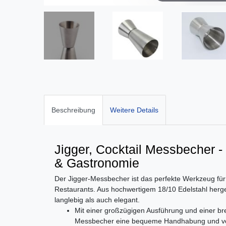
Beschreibung
Weitere Details
Jigger, Cocktail Messbecher - 
& Gastronomie
Der Jigger-Messbecher ist das perfekte Werkzeug für 
Restaurants. Aus hochwertigem 18/10 Edelstahl herges
langlebig als auch elegant.
Mit einer großzügigen Ausführung und einer bre
Messbecher eine bequeme Handhabung und verh