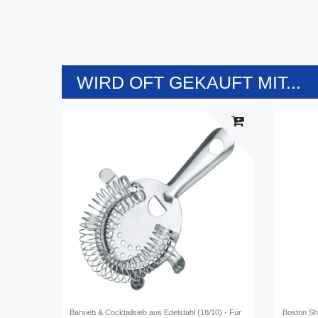
WIRD OFT GEKAUFT MIT...
Barsieb & Cocktailsieb aus Edelstahl (18/10) - Für
Boston Sha