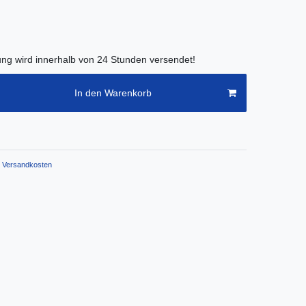
lung wird innerhalb von 24 Stunden versendet!
In den Warenkorb
Versandkosten