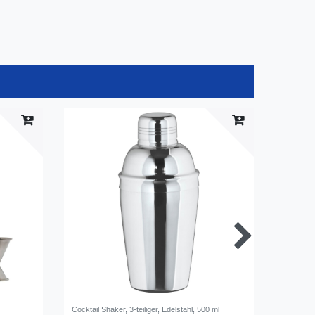
Cocktail Shaker, 3-teiliger, Edelstahl, 500 ml
Barlöffel