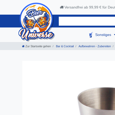
Versandfrei ab 99,99 € für Deu
Sonstiges
Zur Startseite gehen
Bar & Cocktail
Aufbewahren - Zubereiten