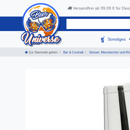
Versandfrei ab 99,99 € für Deu
Sonstiges
Zur Startseite gehen
Bar & Cocktail
Streuer, Messbecher und Rü