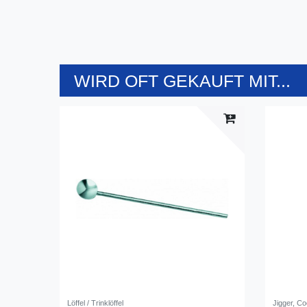
WIRD OFT GEKAUFT MIT...
Löffel / Trinklöffel
Jigger, Co