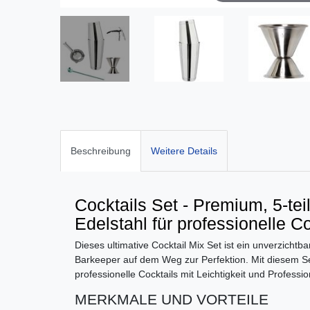
Beschreibung
Weitere Details
Cocktails Set - Premium, 5-te
Edelstahl für professionelle Co
Dieses ultimative Cocktail Mix Set ist ein unverzicht
Barkeeper auf dem Weg zur Perfektion. Mit diesem S
professionelle Cocktails mit Leichtigkeit und Professi
MERKMALE UND VORTEILE