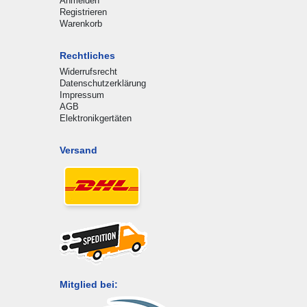
Anmelden
Registrieren
Warenkorb
Rechtliches
Widerrufsrecht
Datenschutzerklärung
Impressum
AGB
Elektronikgertäten
Versand
Mitglied bei: