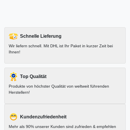
Schnelle Lieferung
Wir liefern schnell. Mit DHL ist Ihr Paket in kurzer Zeit bei
Ihnen!
Top Qualität
Produkte von höchster Qualität von weltweit führenden
Herstellern!
Kundenzufriedenheit
Mehr als 90% unserer Kunden sind zufrieden & empfehlen