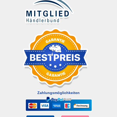
Zahlungsmöglichkeiten