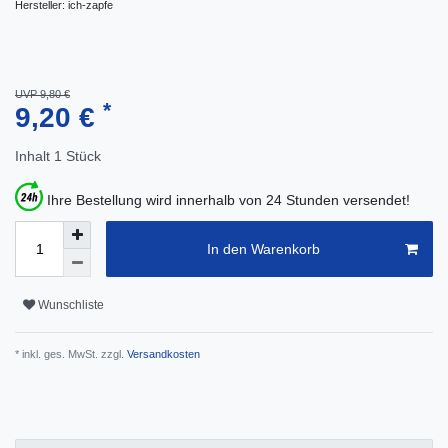
Hersteller:
ich-zapfe
UVP 9,80 €
*
9,20 €
Inhalt
1
Stück
Ihre Bestellung wird innerhalb von 24 Stunden versendet!
In den Warenkorb
Wunschliste
* inkl. ges. MwSt. zzgl.
Versandkosten