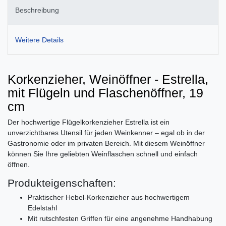
Beschreibung
Weitere Details
Korkenzieher, Weinöffner - Estrella,
mit Flügeln und Flaschenöffner, 19
cm
Der hochwertige Flügelkorkenzieher Estrella ist ein
unverzichtbares Utensil für jeden Weinkenner – egal ob in der
Gastronomie oder im privaten Bereich. Mit diesem Weinöffner
können Sie Ihre geliebten Weinflaschen schnell und einfach
öffnen.
Produkteigenschaften:
Praktischer Hebel-Korkenzieher aus hochwertigem
Edelstahl
Mit rutschfesten Griffen für eine angenehme Handhabung