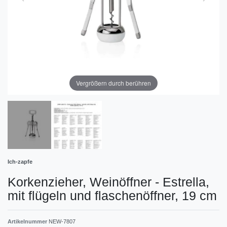
Vergrößern durch berühren
Ich-zapfe
Korkenzieher, Weinöffner - Estrella,
mit flügeln und flaschenöffner, 19 cm
Artikelnummer
NEW-7807