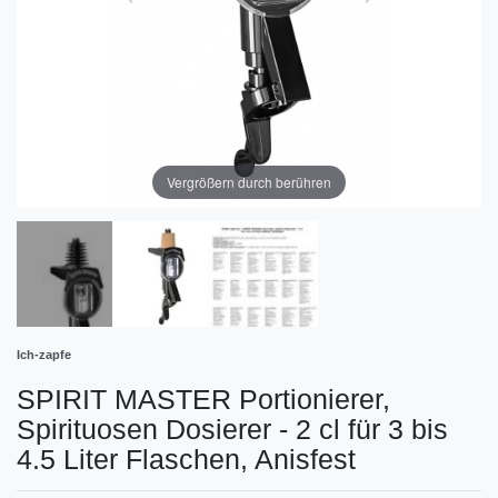
Vergrößern durch berühren
Ich-zapfe
SPIRIT MASTER Portionierer,
Spirituosen Dosierer - 2 cl für 3 bis
4.5 Liter Flaschen, Anisfest