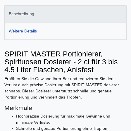
Beschreibung
Weitere Details
SPIRIT MASTER Portionierer,
Spirituosen Dosierer - 2 cl für 3 bis
4.5 Liter Flaschen, Anisfest
Erhöhen Sie die Gewinne Ihrer Bar und reduzieren Sie den
Verlust durch präzise Dosierung mit SPIRIT MASTER dosierer
schnaps. Dieser Dosierer unterstützt schnelle und genaue
Portionierung und verhindert das Tropfen.
Merkmale:
Hochpräzise Dosierung für maximale Gewinne und
minimale Verluste.
Schnelle und genaue Portionierung ohne Tropfen.