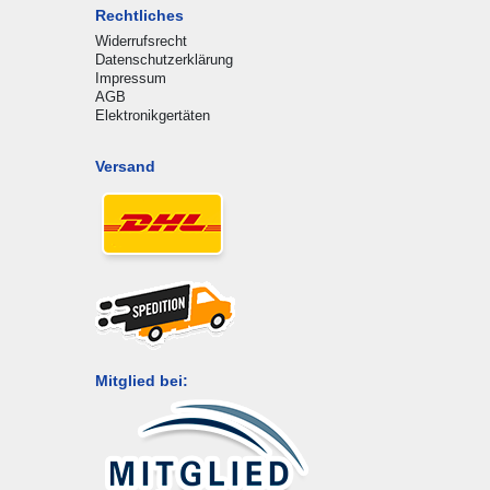
Rechtliches
Widerrufsrecht
Datenschutzerklärung
Impressum
AGB
Elektronikgertäten
Versand
Mitglied bei: