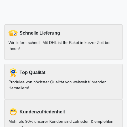
Schnelle Lieferung
Wir liefern schnell. Mit DHL ist Ihr Paket in kurzer Zeit bei
Ihnen!
Top Qualität
Produkte von höchster Qualität von weltweit führenden
Herstellern!
Kundenzufriedenheit
Mehr als 90% unserer Kunden sind zufrieden & empfehlen