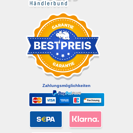
Zahlungsmöglichkeiten