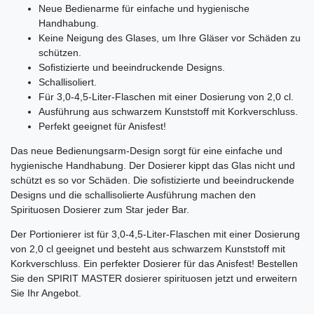
Neue Bedienarme für einfache und hygienische
Handhabung.
Keine Neigung des Glases, um Ihre Gläser vor Schäden zu
schützen.
Sofistizierte und beeindruckende Designs.
Schallisoliert.
Für 3,0-4,5-Liter-Flaschen mit einer Dosierung von 2,0 cl.
Ausführung aus schwarzem Kunststoff mit Korkverschluss.
Perfekt geeignet für Anisfest!
Das neue Bedienungsarm-Design sorgt für eine einfache und
hygienische Handhabung. Der Dosierer kippt das Glas nicht und
schützt es so vor Schäden. Die sofistizierte und beeindruckende
Designs und die schallisolierte Ausführung machen den
Spirituosen Dosierer zum Star jeder Bar.
Der Portionierer ist für 3,0-4,5-Liter-Flaschen mit einer Dosierung
von 2,0 cl geeignet und besteht aus schwarzem Kunststoff mit
Korkverschluss. Ein perfekter Dosierer für das Anisfest! Bestellen
Sie den SPIRIT MASTER dosierer spirituosen jetzt und erweitern
Sie Ihr Angebot.