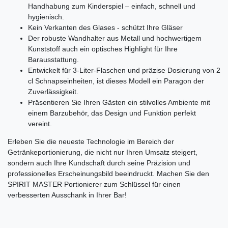
Handhabung zum Kinderspiel – einfach, schnell und
hygienisch.
Kein Verkanten des Glases - schützt Ihre Gläser
Der robuste Wandhalter aus Metall und hochwertigem
Kunststoff auch ein optisches Highlight für Ihre
Barausstattung.
Entwickelt für 3-Liter-Flaschen und präzise Dosierung von 2
cl Schnapseinheiten, ist dieses Modell ein Paragon der
Zuverlässigkeit.
Präsentieren Sie Ihren Gästen ein stilvolles Ambiente mit
einem Barzubehör, das Design und Funktion perfekt
vereint.
Erleben Sie die neueste Technologie im Bereich der
Getränkeportionierung, die nicht nur Ihren Umsatz steigert,
sondern auch Ihre Kundschaft durch seine Präzision und
professionelles Erscheinungsbild beeindruckt. Machen Sie den
SPIRIT MASTER Portionierer zum Schlüssel für einen
verbesserten Ausschank in Ihrer Bar!