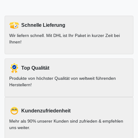
Schnelle Lieferung
Wir liefern schnell. Mit DHL ist Ihr Paket in kurzer Zeit bei
Ihnen!
Top Qualität
Produkte von höchster Qualität von weltweit führenden
Herstellern!
Kundenzufriedenheit
Mehr als 90% unserer Kunden sind zufrieden & empfehlen
uns weiter.