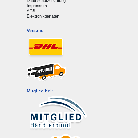
Datenschutzerklärung
Impressum
AGB
Elektronikgertäten
Versand
Mitglied bei: