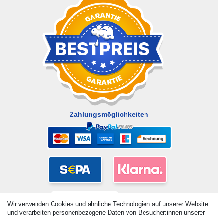
Zahlungsmöglichkeiten
Wir verwenden Cookies und ähnliche Technologien auf unserer Website
und verarbeiten personenbezogene Daten von Besucher:innen unserer