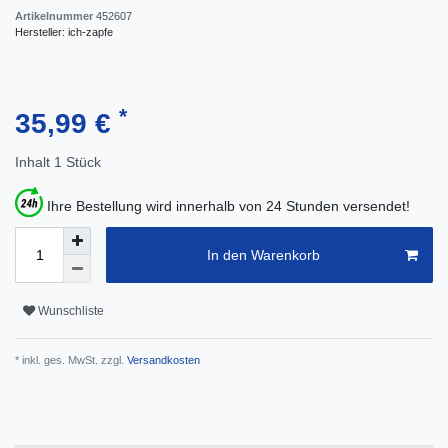
Artikelnummer
452607
Hersteller:
ich-zapfe
*
35,99 €
Inhalt
1
Stück
Ihre Bestellung wird innerhalb von 24 Stunden versendet!
In den Warenkorb
Wunschliste
* inkl. ges. MwSt. zzgl.
Versandkosten