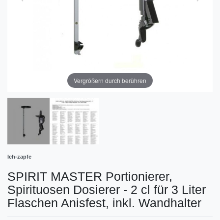
Vergrößern durch berühren
Ich-zapfe
SPIRIT MASTER Portionierer,
Spirituosen Dosierer - 2 cl für 3 Liter
Flaschen Anisfest, inkl. Wandhalter