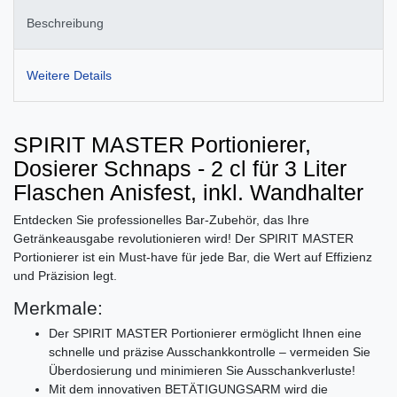
Beschreibung
Weitere Details
SPIRIT MASTER Portionierer,
Dosierer Schnaps - 2 cl für 3 Liter
Flaschen Anisfest, inkl. Wandhalter
Entdecken Sie professionelles Bar-Zubehör, das Ihre
Getränkeausgabe revolutionieren wird! Der SPIRIT MASTER
Portionierer ist ein Must-have für jede Bar, die Wert auf Effizienz
und Präzision legt.
Merkmale:
Der SPIRIT MASTER Portionierer ermöglicht Ihnen eine
schnelle und präzise Ausschankkontrolle – vermeiden Sie
Überdosierung und minimieren Sie Ausschankverluste!
Mit dem innovativen BETÄTIGUNGSARM wird die