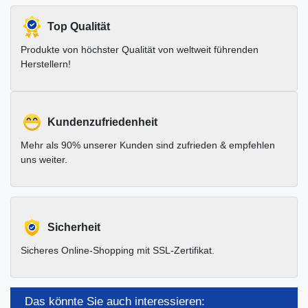
Top Qualität
Produkte von höchster Qualität von weltweit führenden
Herstellern!
Kundenzufriedenheit
Mehr als 90% unserer Kunden sind zufrieden & empfehlen
uns weiter.
Sicherheit
Sicheres Online-Shopping mit SSL-Zertifikat.
Das könnte Sie auch interessieren: