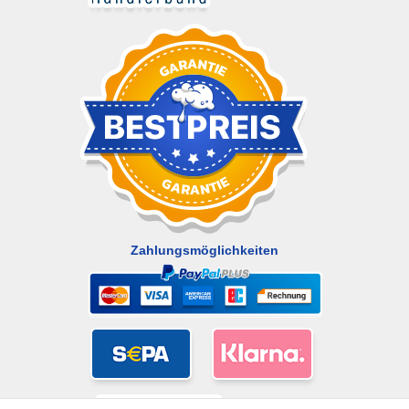
Zahlungsmöglichkeiten