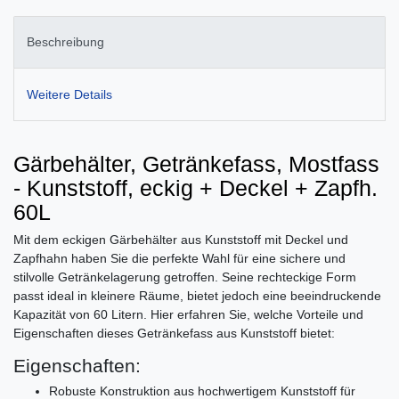
Beschreibung
Weitere Details
Gärbehälter, Getränkefass, Mostfass
- Kunststoff, eckig + Deckel + Zapfh.
60L
Mit dem eckigen Gärbehälter aus Kunststoff mit Deckel und
Zapfhahn haben Sie die perfekte Wahl für eine sichere und
stilvolle Getränkelagerung getroffen. Seine rechteckige Form
passt ideal in kleinere Räume, bietet jedoch eine beeindruckende
Kapazität von 60 Litern. Hier erfahren Sie, welche Vorteile und
Eigenschaften dieses Getränkefass aus Kunststoff bietet:
Eigenschaften:
Robuste Konstruktion aus hochwertigem Kunststoff für