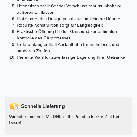
Hermetisch schließender Verschluss schützt Inhalt vor
äußeren Einflüssen
Platzsparendes Design passt auch in kleinere Räume
Robuste Konstruktion sorgt für Langlebigkeit
Praktische Öffnung für den Gärspund zur optimalen
Kontrolle des Gärprozesses
Lieferumfang enthält Auslaufhahn für müheloses und
sauberes Zapfen
Perfekte Wahl für zuverlässige Lagerung Ihrer Getränke
Schnelle Lieferung
Wir liefern schnell. Mit DHL ist Ihr Paket in kurzer Zeit bei
Ihnen!