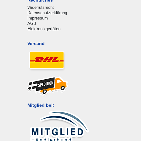
Rechtliches
Widerrufsrecht
Datenschutzerklärung
Impressum
AGB
Elektronikgertäten
Versand
Mitglied bei: