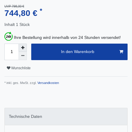
UVP 798,00 €
*
744,80 €
Inhalt
1
Stück
Ihre Bestellung wird innerhalb von 24 Stunden versendet!
In den Warenkorb
Wunschliste
* inkl. ges. MwSt. zzgl.
Versandkosten
Technische Daten