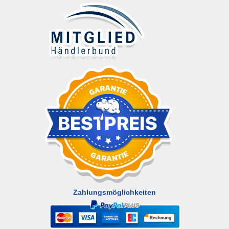
Zahlungsmöglichkeiten