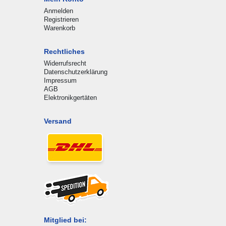
Anmelden
Registrieren
Warenkorb
Rechtliches
Widerrufsrecht
Datenschutzerklärung
Impressum
AGB
Elektronikgertäten
Versand
Mitglied bei: