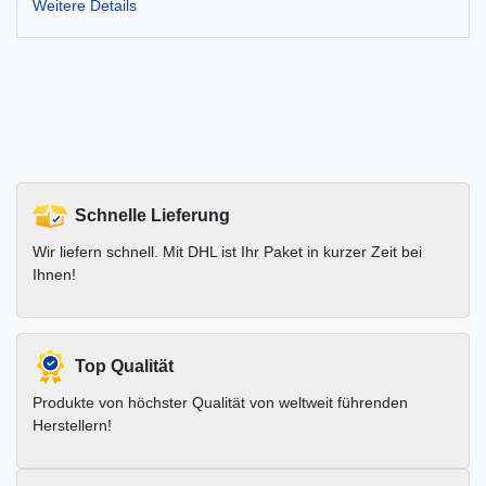
Weitere Details
Schnelle Lieferung
Wir liefern schnell. Mit DHL ist Ihr Paket in kurzer Zeit bei
Ihnen!
Top Qualität
Produkte von höchster Qualität von weltweit führenden
Herstellern!