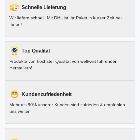
Schnelle Lieferung
Wir liefern schnell. Mit DHL ist Ihr Paket in kurzer Zeit bei
Ihnen!
Top Qualität
Produkte von höchster Qualität von weltweit führenden
Herstellern!
Kundenzufriedenheit
Mehr als 90% unserer Kunden sind zufrieden & empfehlen
uns weiter.