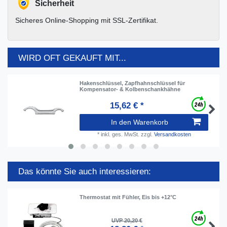
Sicherheit
Sicheres Online-Shopping mit SSL-Zertifikat.
WIRD OFT GEKAUFT MIT...
Hakenschlüssel, Zapfhahnschlüssel für
Kompensator- & Kolbenschankhähne
15,62 € *
In den Warenkorb
*
inkl. ges. MwSt.
zzgl.
Versandkosten
Das könnte Sie auch interessieren:
Thermostat mit Fühler, Eis bis +12°C
UVP 20,20 €