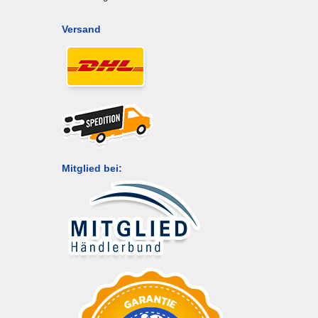
Versand
Mitglied bei: