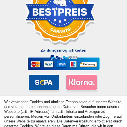
Zahlungsmöglichkeiten
Wir verwenden Cookies und ähnliche Technologien auf unserer Website
und verarbeiten personenbezogene Daten von Besucher:innen unserer
Webseite (z.B. IP-Adresse), um z.B. Inhalte und Anzeigen zu
personalisieren, Medien von Drittanbietern einzubinden oder Zugriffe auf
unsere Website zu analysieren. Die Datenverarbeitung erfolgt erst durch
gesetzte Cookies. Wir teilen diese Daten mit Dritten, die wir in den