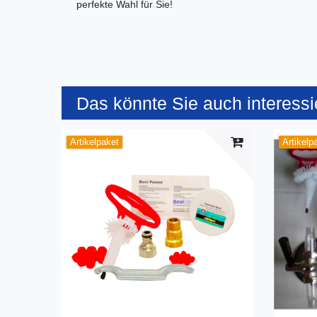
perfekte Wahl für Sie!
Das könnte Sie auch interessi
Artikelpaket
Artikelp