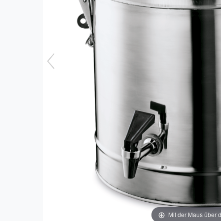
Mit der Maus über d