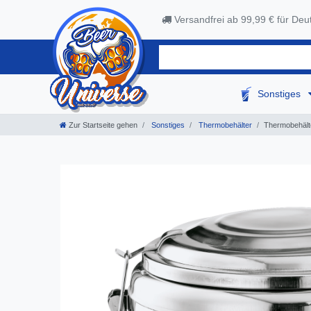
Versandfrei ab 99,99 € für Deu
Sonstiges
Zur Startseite gehen
Sonstiges
Thermobehälter
Thermobehälte