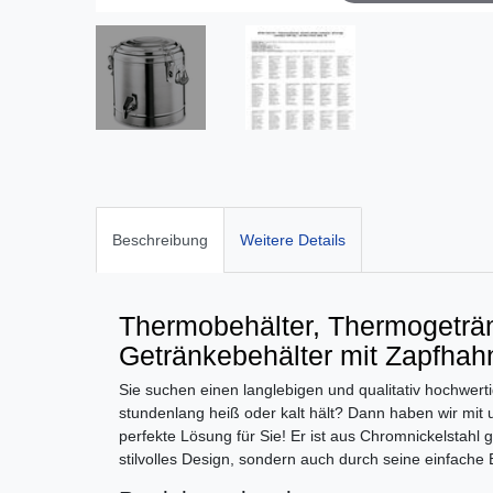
Beschreibung
Weitere Details
Thermobehälter, Thermogeträn
Getränkebehälter mit Zapfhahn
Sie suchen einen langlebigen und qualitativ hochwert
stundenlang heiß oder kalt hält? Dann haben wir mit
perfekte Lösung für Sie! Er ist aus Chromnickelstahl g
stilvolles Design, sondern auch durch seine einfache