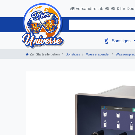
Versandfrei ab 99,99 € für Deu
Sonstiges
Zur Startseite gehen
Sonstiges
Wasserspender
Wassersprud