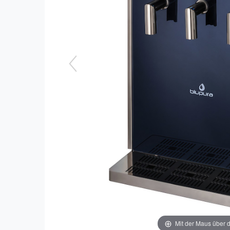
Mit der Maus über d