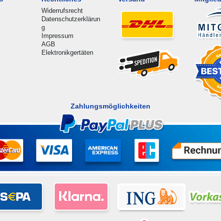
Widerrufsrecht
Datenschutzerklärun
g
Impressum
AGB
Elektronikgertäten
Zahlungsmöglichkeiten