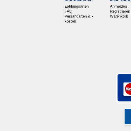
Zahlungsarten
Anmelden
FAQ
Registrieren
Versandarten & -
Warenkorb
kosten