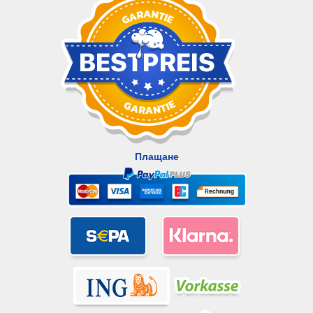
Плащане