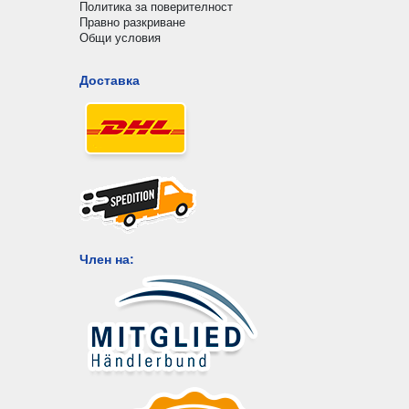
Политика за поверителност
Правно разкриване
Общи условия
Доставка
Член на: