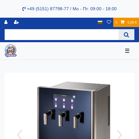
+49 (5151) 87798-77 / Mo - Пт: 09:00 - 18:00
0
0,00 €
☰