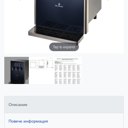
Tap to expand
Описание
Повече информация