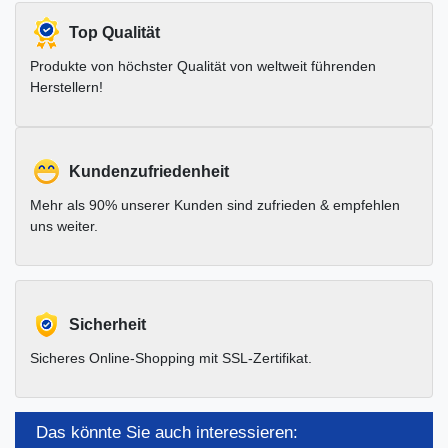
Top Qualität
Produkte von höchster Qualität von weltweit führenden
Herstellern!
Kundenzufriedenheit
Mehr als 90% unserer Kunden sind zufrieden & empfehlen
uns weiter.
Sicherheit
Sicheres Online-Shopping mit SSL-Zertifikat.
Das könnte Sie auch interessieren: