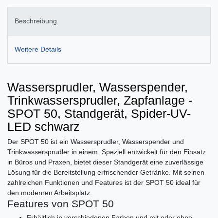
Beschreibung
Weitere Details
Wassersprudler, Wasserspender,
Trinkwassersprudler, Zapfanlage -
SPOT 50, Standgerät, Spider-UV-
LED schwarz
Der SPOT 50 ist ein Wassersprudler, Wasserspender und
Trinkwassersprudler in einem. Speziell entwickelt für den Einsatz
in Büros und Praxen, bietet dieser Standgerät eine zuverlässige
Lösung für die Bereitstellung erfrischender Getränke. Mit seinen
zahlreichen Funktionen und Features ist der SPOT 50 ideal für
den modernen Arbeitsplatz.
Features von SPOT 50
Erhältlich in verschiedenen Farben und mit oder ohne