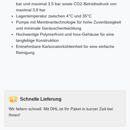
bar und maximal 3,5 bar sowie CO2-Betriebsdruck von
maximal 3,8 bar
Lagertemperatur zwischen 4°C und 35°C
Pumpe mit Membrantechnologie für hohe Zuverlässigkeit
und minimale Geräuschentwicklung
Hochwertige Polymerfront und Inox-Gehäuse für eine
langlebige Konstruktion
Entnehmbare Karbonatorkühleinheit für eine einfache
Reinigung
Schnelle Lieferung
Wir liefern schnell. Mit DHL ist Ihr Paket in kurzer Zeit bei
Ihnen!