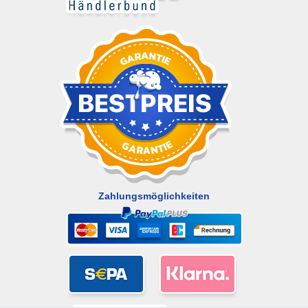
Zahlungsmöglichkeiten