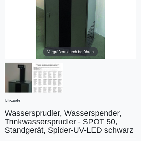
Vergrößern durch berühren
Ich-zapfe
Wassersprudler, Wasserspender,
Trinkwassersprudler - SPOT 50,
Standgerät, Spider-UV-LED schwarz