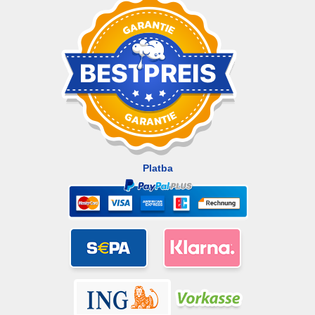
Platba