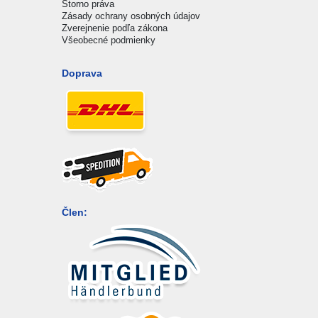
Storno práva
Zásady ochrany osobných údajov
Zverejnenie podľa zákona
Všeobecné podmienky
Doprava
Člen: