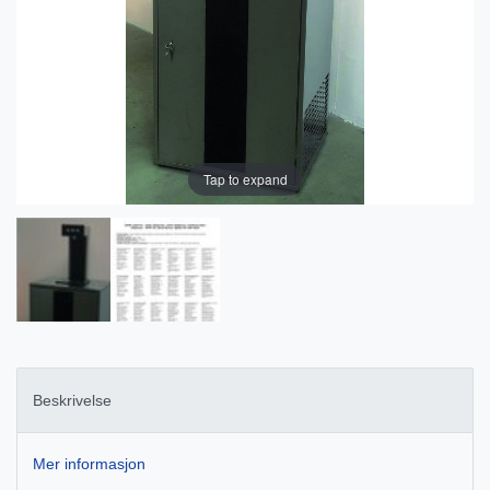
Tap to expand
Beskrivelse
Mer informasjon