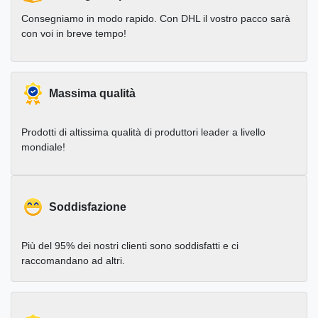
Consegniamo in modo rapido. Con DHL il vostro pacco sarà
con voi in breve tempo!
Massima qualità
Prodotti di altissima qualità di produttori leader a livello
mondiale!
Soddisfazione
Più del 95% dei nostri clienti sono soddisfatti e ci
raccomandano ad altri.