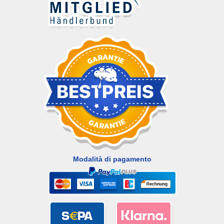
Modalità di pagamento