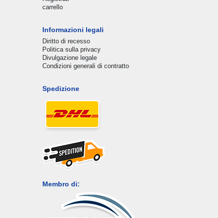
carrello
Informazioni legali
Diritto di recesso
Politica sulla privacy
Divulgazione legale
Condizioni generali di contratto
Spedizione
Membro di: