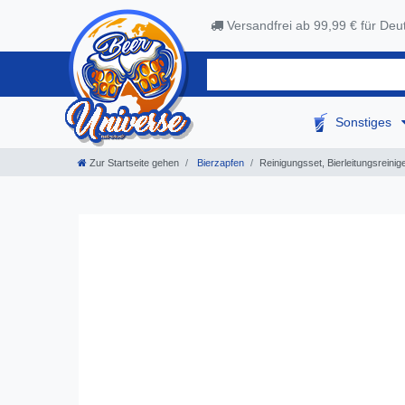
Versandfrei ab 99,99 € für Deu
Sonstiges
Zur Startseite gehen
Bierzapfen
Reinigungsset, Bierleitungsreini