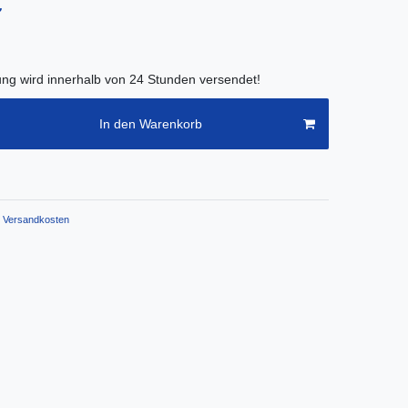
€
lung wird innerhalb von 24 Stunden versendet!
In den Warenkorb
Versandkosten