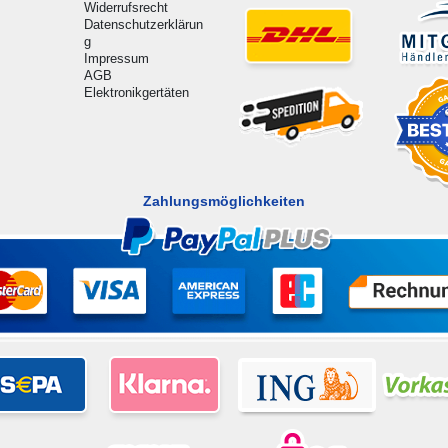
Widerrufsrecht
Datenschutzerklärun
g
Impressum
AGB
Elektronikgertäten
Zahlungsmöglichkeiten