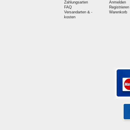
Zahlungsarten
Anmelden
FAQ
Registrieren
Versandarten & -
Warenkorb
kosten