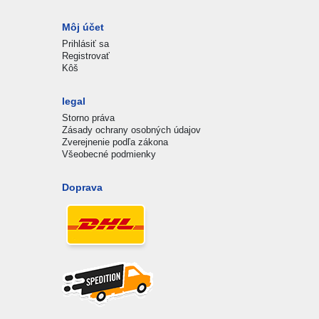
Môj účet
Prihlásiť sa
Registrovať
Kôš
legal
Storno práva
Zásady ochrany osobných údajov
Zverejnenie podľa zákona
Všeobecné podmienky
Doprava