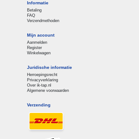
Informatie
Betaling
FAQ
Verzendmethoden
Mijn account
Aanmelden
Register
Winkelwagen
Juridische informatie
Herroepingsrecht
Privacyverklaring
Over ik-tap.nl
Algemene voorwaarden
Verzending