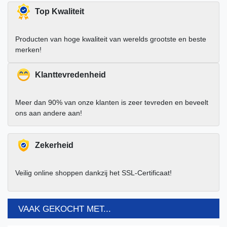
Top Kwaliteit
Producten van hoge kwaliteit van werelds grootste en beste
merken!
Klanttevredenheid
Meer dan 90% van onze klanten is zeer tevreden en beveelt
ons aan andere aan!
Zekerheid
Veilig online shoppen dankzij het SSL-Certificaat!
VAAK GEKOCHT MET...