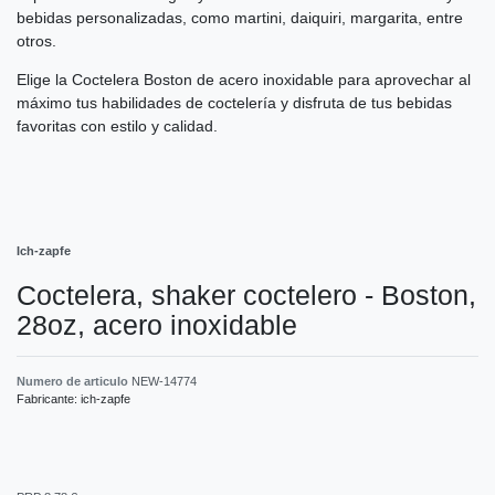
bebidas personalizadas, como martini, daiquiri, margarita, entre
otros.
Elige la Coctelera Boston de acero inoxidable para aprovechar al
máximo tus habilidades de coctelería y disfruta de tus bebidas
favoritas con estilo y calidad.
Ich-zapfe
Coctelera, shaker coctelero - Boston,
28oz, acero inoxidable
Numero de articulo
NEW-14774
Fabricante:
ich-zapfe