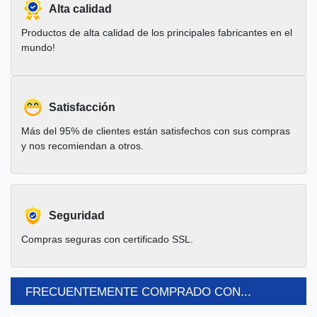
Alta calidad
Productos de alta calidad de los principales fabricantes en el
mundo!
Satisfacción
Más del 95% de clientes están satisfechos con sus compras
y nos recomiendan a otros.
Seguridad
Compras seguras con certificado SSL.
FRECUENTEMENTE COMPRADO CON...