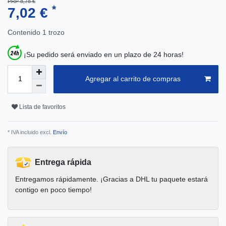
PRP 8,78 €
*
7,02 €
Contenido
1
trozo
¡Su pedido será enviado en un plazo de 24 horas!
Agregar al carrito de compras
Lista de favoritos
* IVA incluido excl.
Envío
Entrega rápida
Entregamos rápidamente. ¡Gracias a DHL tu paquete estará
contigo en poco tiempo!