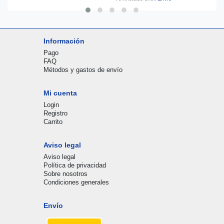
Información
Pago
FAQ
Métodos y gastos de envío
Mi cuenta
Login
Registro
Carrito
Aviso legal
Aviso legal
Política de privacidad
Sobre nosotros
Condiciones generales
Envío