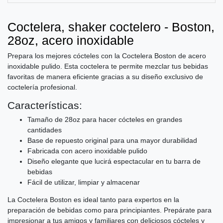
Coctelera, shaker coctelero - Boston,
28oz, acero inoxidable
Prepara los mejores cócteles con la Coctelera Boston de acero
inoxidable pulido. Esta coctelera te permite mezclar tus bebidas
favoritas de manera eficiente gracias a su diseño exclusivo de
coctelería profesional.
Características:
Tamaño de 28oz para hacer cócteles en grandes
cantidades
Base de repuesto original para una mayor durabilidad
Fabricada con acero inoxidable pulido
Diseño elegante que lucirá espectacular en tu barra de
bebidas
Fácil de utilizar, limpiar y almacenar
La Coctelera Boston es ideal tanto para expertos en la
preparación de bebidas como para principiantes. Prepárate para
impresionar a tus amigos y familiares con deliciosos cócteles y