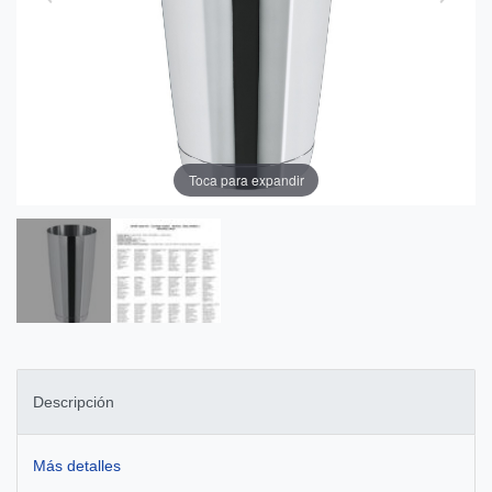
Toca para expandir
Descripción
Más detalles