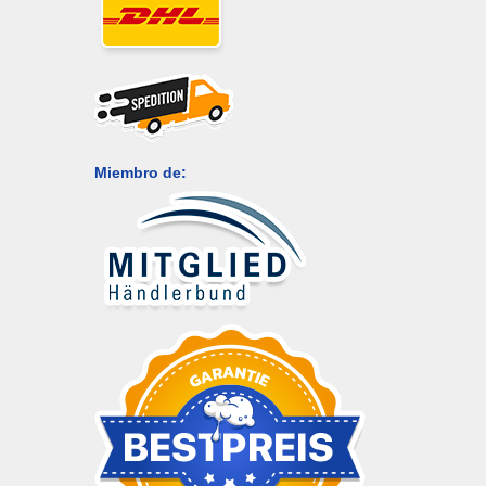
Miembro de: