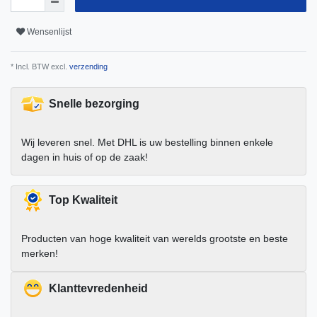
Wensenlijst
* Incl. BTW excl.
verzending
Snelle bezorging
Wij leveren snel. Met DHL is uw bestelling binnen enkele
dagen in huis of op de zaak!
Top Kwaliteit
Producten van hoge kwaliteit van werelds grootste en beste
merken!
Klanttevredenheid