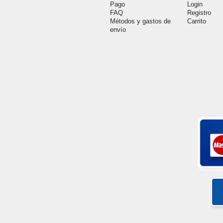
Pago
Login
FAQ
Registro
Métodos y gastos de
Carrito
envío