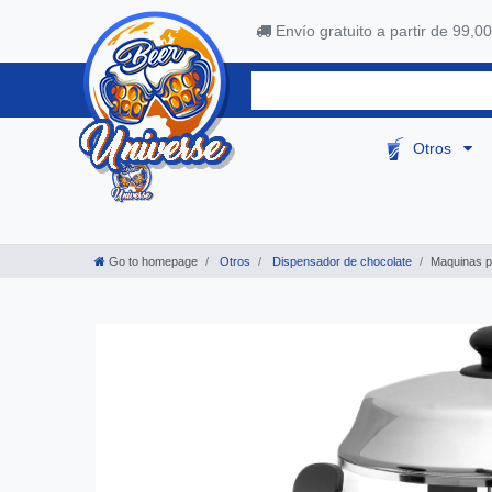
Envío gratuito a partir de 99,00
Otros
Go to homepage
Otros
Dispensador de chocolate
Maquinas p