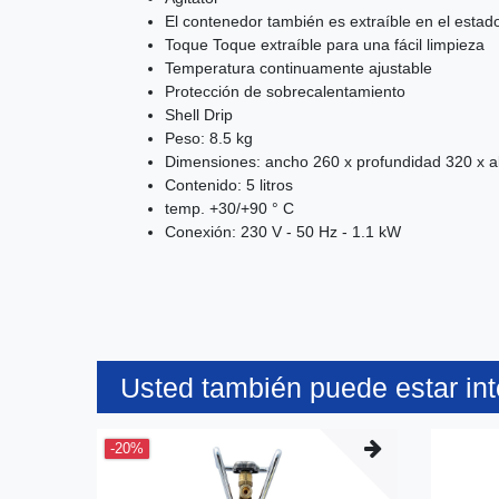
El contenedor también es extraíble en el estado
Toque Toque extraíble para una fácil limpieza
Temperatura continuamente ajustable
Protección de sobrecalentamiento
Shell Drip
Peso: 8.5 kg
Dimensiones: ancho 260 x profundidad 320 x 
Contenido: 5 litros
temp. +30/+90 ° C
Conexión: 230 V - 50 Hz - 1.1 kW
Usted también puede estar in
-20%