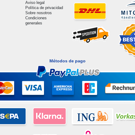
Aviso legal
Política de privacidad
Sobre nosotros
Condiciones
generales
Métodos de pago