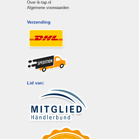
Over ik-tap.nl
Algemene voorwaarden
Verzending
Lid van: