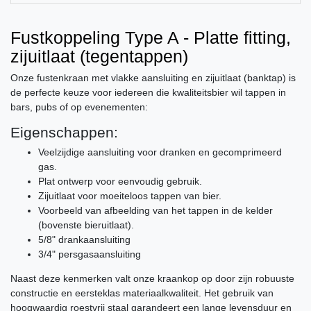
Fustkoppeling Type A - Platte fitting,
zijuitlaat (tegentappen)
Onze fustenkraan met vlakke aansluiting en zijuitlaat (banktap) is
de perfecte keuze voor iedereen die kwaliteitsbier wil tappen in
bars, pubs of op evenementen:
Eigenschappen:
Veelzijdige aansluiting voor dranken en gecomprimeerd
gas.
Plat ontwerp voor eenvoudig gebruik.
Zijuitlaat voor moeiteloos tappen van bier.
Voorbeeld van afbeelding van het tappen in de kelder
(bovenste bieruitlaat).
5/8" drankaansluiting
3/4" persgasaansluiting
Naast deze kenmerken valt onze kraankop op door zijn robuuste
constructie en eersteklas materiaalkwaliteit. Het gebruik van
hoogwaardig roestvrij staal garandeert een lange levensduur en