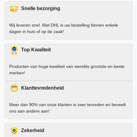
Snelle bezorging
Wij leveren snel. Met DHL is uw bestelling binnen enkele
dagen in huis of op de zaak!
Top Kwaliteit
Producten van hoge kwaliteit van werelds grootste en beste
merken!
Klanttevredenheid
Meer dan 90% van onze klanten is zeer tevreden en beveelt
ons aan andere aan!
Zekerheid