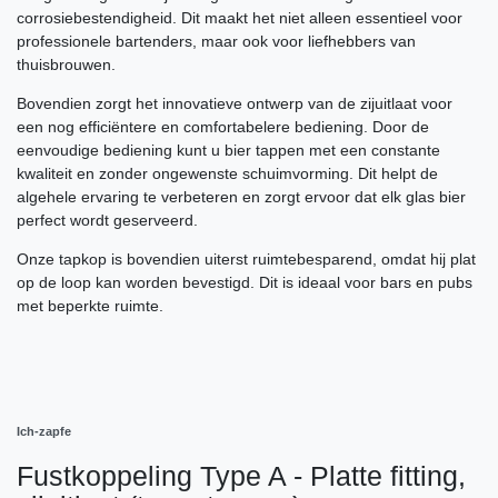
corrosiebestendigheid. Dit maakt het niet alleen essentieel voor
professionele bartenders, maar ook voor liefhebbers van
thuisbrouwen.
Bovendien zorgt het innovatieve ontwerp van de zijuitlaat voor
een nog efficiëntere en comfortabelere bediening. Door de
eenvoudige bediening kunt u bier tappen met een constante
kwaliteit en zonder ongewenste schuimvorming. Dit helpt de
algehele ervaring te verbeteren en zorgt ervoor dat elk glas bier
perfect wordt geserveerd.
Onze tapkop is bovendien uiterst ruimtebesparend, omdat hij plat
op de loop kan worden bevestigd. Dit is ideaal voor bars en pubs
met beperkte ruimte.
Ich-zapfe
Fustkoppeling Type A - Platte fitting,