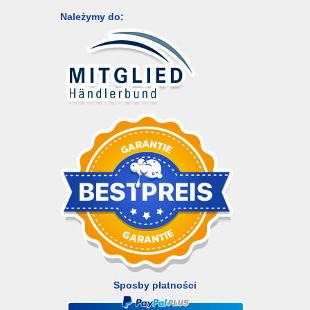
Należymy do:
Sposby płatności