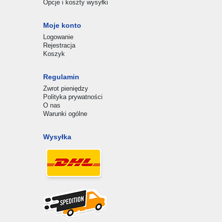
Opcje i koszty wysyłki
Moje konto
Logowanie
Rejestracja
Koszyk
Regulamin
Zwrot pieniędzy
Polityka prywatności
O nas
Warunki ogólne
Wysyłka