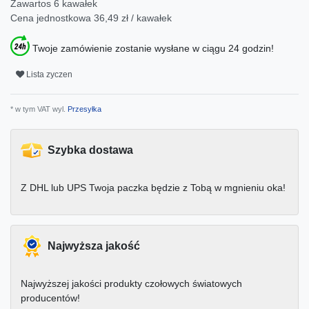
Zawartos
6
kawałek
Cena jednostkowa
36,49 zł / kawałek
Twoje zamówienie zostanie wysłane w ciągu 24 godzin!
Lista zyczen
* w tym VAT wyl.
Przesyłka
Szybka dostawa
Z DHL lub UPS Twoja paczka będzie z Tobą w mgnieniu oka!
Najwyższa jakość
Najwyższej jakości produkty czołowych światowych
producentów!