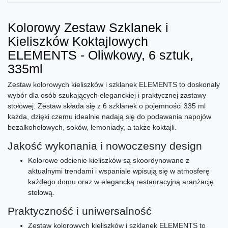
Kolorowy Zestaw Szklanek i
Kieliszków Koktajlowych
ELEMENTS - Oliwkowy, 6 sztuk,
335ml
Zestaw kolorowych kieliszków i szklanek ELEMENTS to doskonały
wybór dla osób szukających eleganckiej i praktycznej zastawy
stołowej. Zestaw składa się z 6 szklanek o pojemności 335 ml
każda, dzięki czemu idealnie nadają się do podawania napojów
bezalkoholowych, soków, lemoniady, a także koktajli.
Jakość wykonania i nowoczesny design
Kolorowe odcienie kieliszków są skoordynowane z
aktualnymi trendami i wspaniale wpisują się w atmosferę
każdego domu oraz w elegancką restauracyjną aranżację
stołową.
Praktyczność i uniwersalność
Zestaw kolorowych kieliszków i szklanek ELEMENTS to