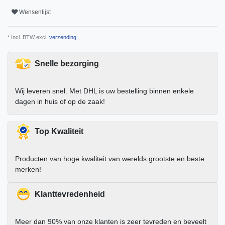
Wensenlijst
* Incl. BTW excl.
verzending
Snelle bezorging
Wij leveren snel. Met DHL is uw bestelling binnen enkele
dagen in huis of op de zaak!
Top Kwaliteit
Producten van hoge kwaliteit van werelds grootste en beste
merken!
Klanttevredenheid
Meer dan 90% van onze klanten is zeer tevreden en beveelt