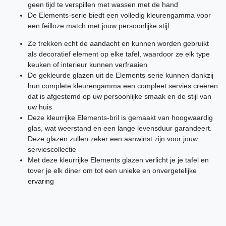
geen tijd te verspillen met wassen met de hand
De Elements-serie biedt een volledig kleurengamma voor
een feilloze match met jouw persoonlijke stijl
Ze trekken echt de aandacht en kunnen worden gebruikt
als decoratief element op elke tafel, waardoor ze elk type
keuken of interieur kunnen verfraaien
De gekleurde glazen uit de Elements-serie kunnen dankzij
hun complete kleurengamma een compleet servies creëren
dat is afgestemd op uw persoonlijke smaak en de stijl van
uw huis
Deze kleurrijke Elements-bril is gemaakt van hoogwaardig
glas, wat weerstand en een lange levensduur garandeert.
Deze glazen zullen zeker een aanwinst zijn voor jouw
serviescollectie
Met deze kleurrijke Elements glazen verlicht je je tafel en
tover je elk diner om tot een unieke en onvergetelijke
ervaring