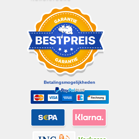
Betalingsmogelijkheden