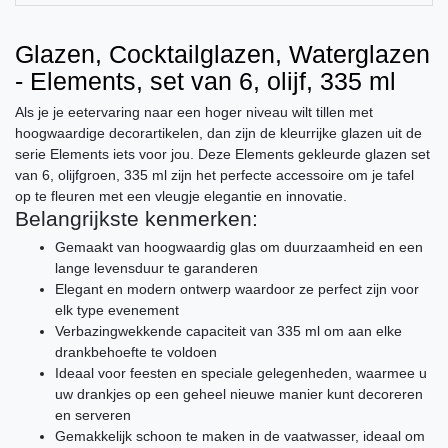
Glazen, Cocktailglazen, Waterglazen
- Elements, set van 6, olijf, 335 ml
Als je je eetervaring naar een hoger niveau wilt tillen met
hoogwaardige decorartikelen, dan zijn de kleurrijke glazen uit de
serie Elements iets voor jou. Deze Elements gekleurde glazen set
van 6, olijfgroen, 335 ml zijn het perfecte accessoire om je tafel
op te fleuren met een vleugje elegantie en innovatie.
Belangrijkste kenmerken:
Gemaakt van hoogwaardig glas om duurzaamheid en een
lange levensduur te garanderen
Elegant en modern ontwerp waardoor ze perfect zijn voor
elk type evenement
Verbazingwekkende capaciteit van 335 ml om aan elke
drankbehoefte te voldoen
Ideaal voor feesten en speciale gelegenheden, waarmee u
uw drankjes op een geheel nieuwe manier kunt decoreren
en serveren
Gemakkelijk schoon te maken in de vaatwasser, ideaal om