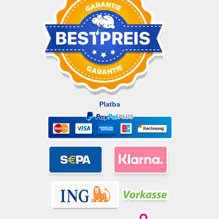
Platba