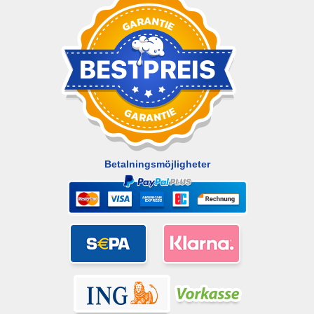
Betalningsmöjligheter