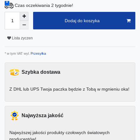
Czas oczekiwania 2 tygodnie!
Dodaj do koszyka
Lista zyczen
* w tym VAT wyl.
Przesyłka
Szybka dostawa
Z DHL lub UPS Twoja paczka będzie z Tobą w mgnieniu oka!
Najwyższa jakość
Najwyższej jakości produkty czołowych światowych
producentów!