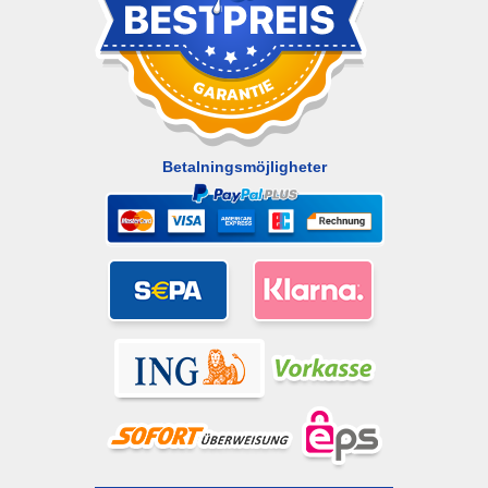
Betalningsmöjligheter