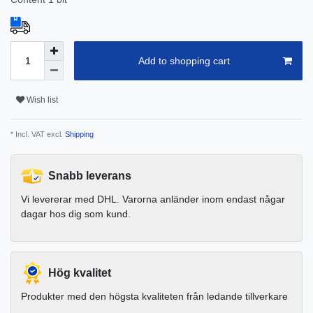
Add to shopping cart
Wish list
* Incl. VAT excl.
Shipping
Snabb leverans
Vi levererar med DHL. Varorna anländer inom endast någar
dagar hos dig som kund.
Hög kvalitet
Produkter med den högsta kvaliteten från ledande tillverkare