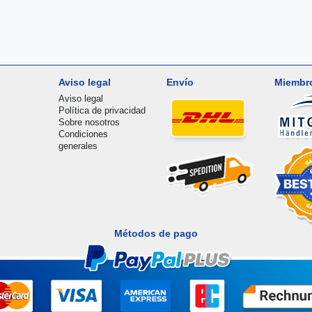
Aviso legal
Envío
Miembr
Aviso legal
Política de privacidad
Sobre nosotros
Condiciones
generales
Métodos de pago