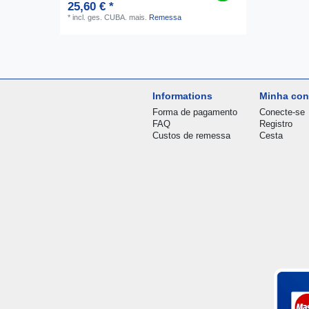
25,60 € *
*
incl. ges. CUBA.
mais.
Remessa
Informations
Minha con
Forma de pagamento
Conecte-se
FAQ
Registro
Custos de remessa
Cesta