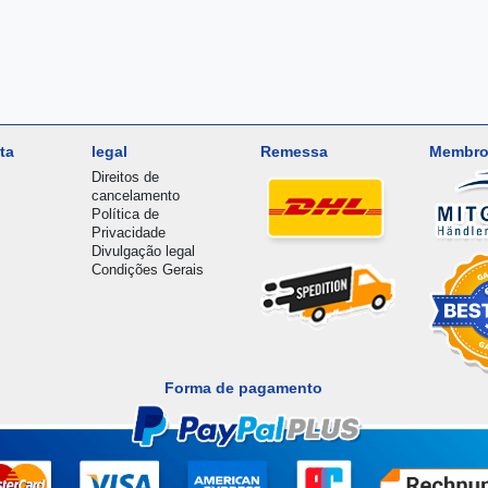
ta
legal
Remessa
Membro
Direitos de
cancelamento
Política de
Privacidade
Divulgação legal
Condições Gerais
Forma de pagamento