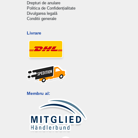
Drepturi de anulare
Politica de Confidențialitate
Divulgarea legală
Conditii generale
Livrare
Membru al: