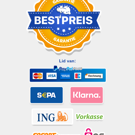
Lid van: